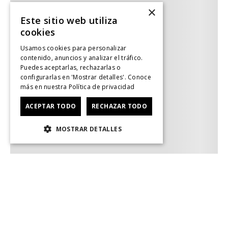
×
Este sitio web utiliza
cookies
Usamos cookies para personalizar
contenido, anuncios y analizar el tráfico.
Puedes aceptarlas, rechazarlas o
configurarlas en 'Mostrar detalles'. Conoce
más en nuestra
Política de privacidad
ACEPTAR TODO
RECHAZAR TODO
MOSTRAR DETALLES