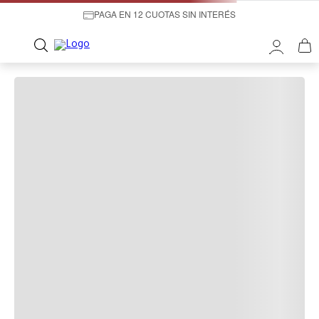
PAGA EN 12 CUOTAS SIN INTERÉS