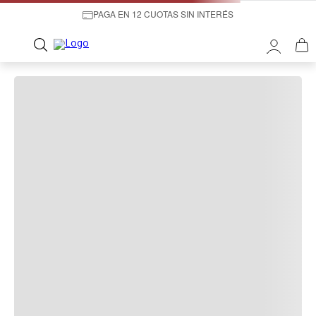
PAGA EN 12 CUOTAS SIN INTERÉS