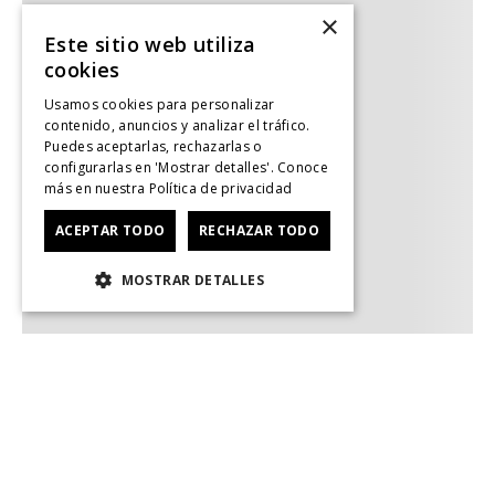
×
Este sitio web utiliza
cookies
Usamos cookies para personalizar
contenido, anuncios y analizar el tráfico.
Puedes aceptarlas, rechazarlas o
configurarlas en 'Mostrar detalles'. Conoce
más en nuestra
Política de privacidad
ACEPTAR TODO
RECHAZAR TODO
MOSTRAR DETALLES