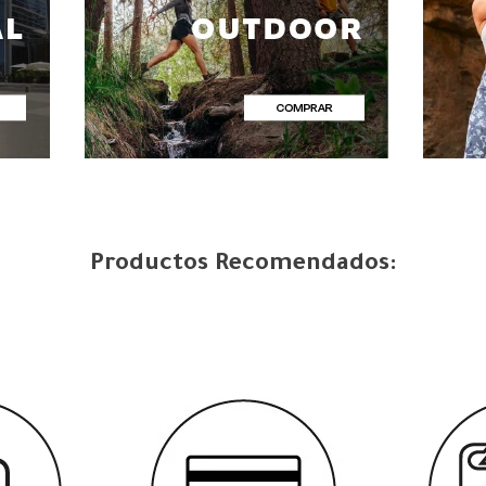
Productos Recomendados: