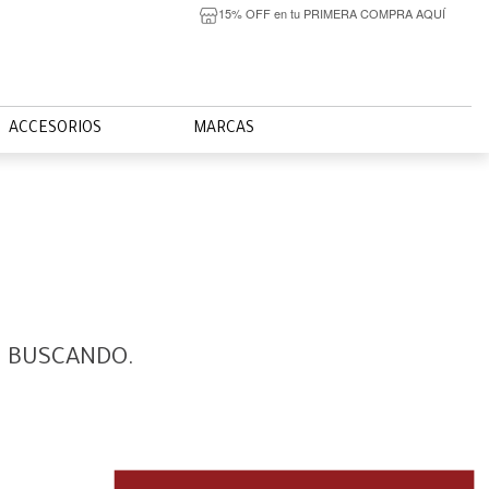
15% OFF en tu PRIMERA COMPRA AQUÍ
ACCESORIOS
MARCAS
S BUSCANDO.