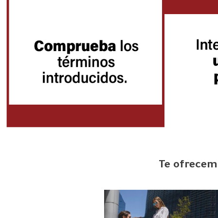
Te ofrecemo