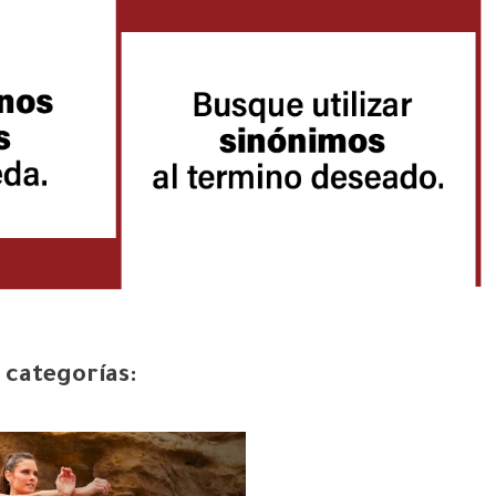
 categorías: