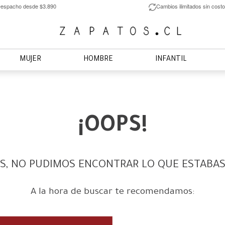
espacho desde $3.890
Cambios ilimitados sin costo
MUJER
HOMBRE
INFANTIL
¡OOPS!
S, NO PUDIMOS ENCONTRAR LO QUE ESTABA
A la hora de buscar te recomendamos: