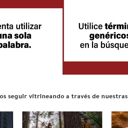
s seguir vitrineando a través de nuestras