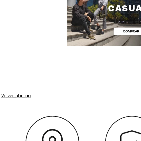
Volver al inicio