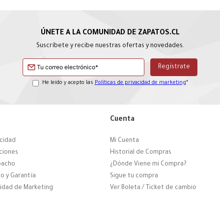
Suscríbete y recibe nuestras ofertas y novedades.
He leído y acepto las
Políticas de privacidad de marketing
*
Cuenta
acidad
Mi Cuenta
ciones
Historial de Compras
pacho
¿Dónde Viene mi Compra?
o y Garantía
Sigue tu compra
cidad de Marketing
Ver Boleta / Ticket de cambio