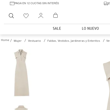
PAGA EN 12 CUOTAS SIN INTERÉS
D
Buscar
SALE
LO NUEVO
Mujer
Vestuario
Faldas, Vestidos, Jardineras y Enteritos
Ve