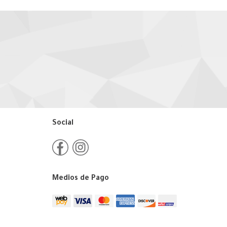
Social
Medios de Pago