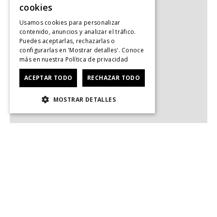
cookies
Usamos cookies para personalizar
contenido, anuncios y analizar el tráfico.
Puedes aceptarlas, rechazarlas o
configurarlas en 'Mostrar detalles'. Conoce
más en nuestra
Política de privacidad
ACEPTAR TODO
RECHAZAR TODO
MOSTRAR DETALLES