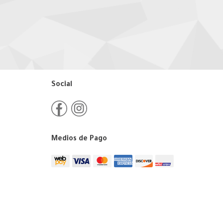
Social
Medios de Pago