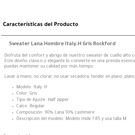
Características del Producto
Sweater Lana Hombre Italy.H Gris Rockford
Disfruta del confort y abrigo de nuestro sweater de cuello alto
Este diseño clásico y elegante lo convierte en una prenda esencia
puedas mantener su calidad por más tiempo.
Lavar a mano, no clorar, no usar secadora, tender en plano, plan
Modelo: Italy. H
Color: Gris
Tipo de Ajuste: Half zipper
Calce: Regular
Composición: 90% Lana 10% cashmere
Descripción del modelo: Modelo mide 1.85 y usa talla M