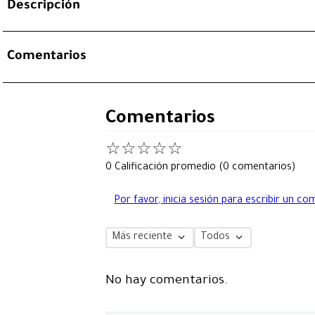
Descripción
Comentarios
Comentarios
☆
☆
☆
☆
☆
0 Calificación promedio
(0 comentarios)
Por favor, inicia sesión para escribir un co
Más reciente
Todos
No hay comentarios.