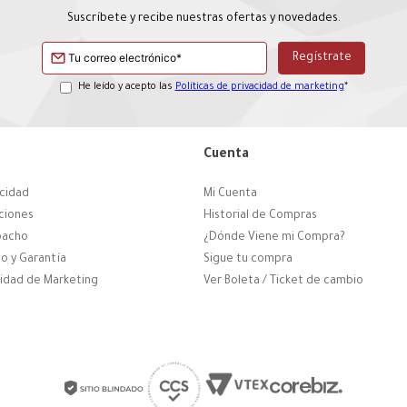
Suscríbete y recibe nuestras ofertas y novedades.
He leído y acepto las
Políticas de privacidad de marketing
*
Cuenta
acidad
Mi Cuenta
ciones
Historial de Compras
pacho
¿Dónde Viene mi Compra?
o y Garantía
Sigue tu compra
cidad de Marketing
Ver Boleta / Ticket de cambio