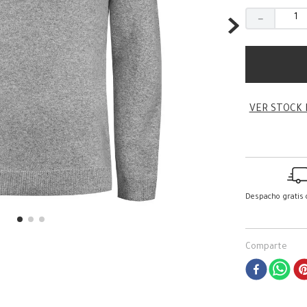
－
VER STOCK 
Despacho gratis
Comparte