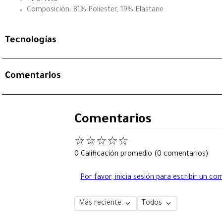
Composición: 81% Poliester, 19% Elastane
Tecnologías
Comentarios
Comentarios
☆
☆
☆
☆
☆
0 Calificación promedio
(0 comentarios)
Por favor, inicia sesión para escribir un co
Más reciente
Todos