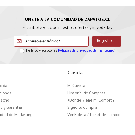
Suscríbete y recibe nuestras ofertas y novedades.
He leído y acepto las
Políticas de privacidad de marketing
*
Cuenta
acidad
Mi Cuenta
ciones
Historial de Compras
pacho
¿Dónde Viene mi Compra?
o y Garantía
Sigue tu compra
cidad de Marketing
Ver Boleta / Ticket de cambio