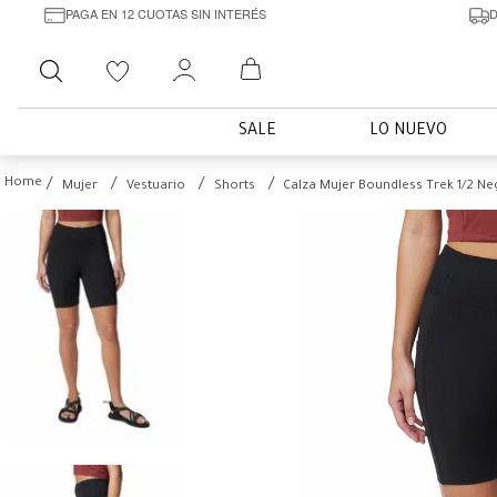
PAGA EN 12 CUOTAS SIN INTERÉS
D
Buscar
SALE
LO NUEVO
Mujer
Vestuario
Shorts
Calza Mujer Boundless Trek 1/2 N