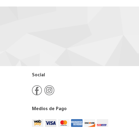
Social
Medios de Pago