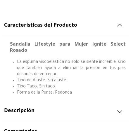
Características del Producto
Sandalia Lifestyle para Mujer Ignite Select
Rosado
La espuma viscoelástica no solo se siente increíble, sino
que también ayuda a eliminar la presión en tus pies
después de entrenar.
Tipo de Ajuste: Sin ajuste
Tipo Taco: Sin taco
Forma de la Punta: Redonda
Descripción