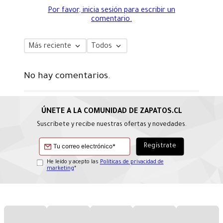
Por favor, inicia sesión para escribir un
comentario.
Más reciente
Todos
No hay comentarios.
Suscríbete y recibe nuestras ofertas y novedades.
He leído y acepto las
Políticas de privacidad de
marketing
*