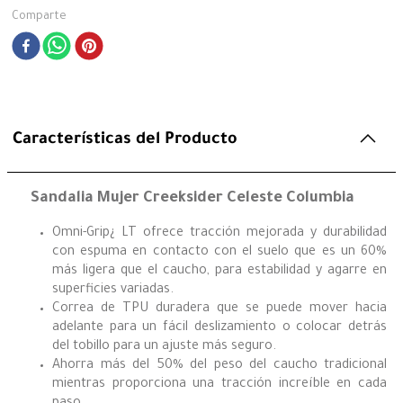
Comparte
Características del Producto
Sandalia Mujer Creeksider Celeste Columbia
Omni-Grip¿ LT ofrece tracción mejorada y durabilidad
con espuma en contacto con el suelo que es un 60%
más ligera que el caucho, para estabilidad y agarre en
superficies variadas.
Correa de TPU duradera que se puede mover hacia
adelante para un fácil deslizamiento o colocar detrás
del tobillo para un ajuste más seguro.
Ahorra más del 50% del peso del caucho tradicional
mientras proporciona una tracción increíble en cada