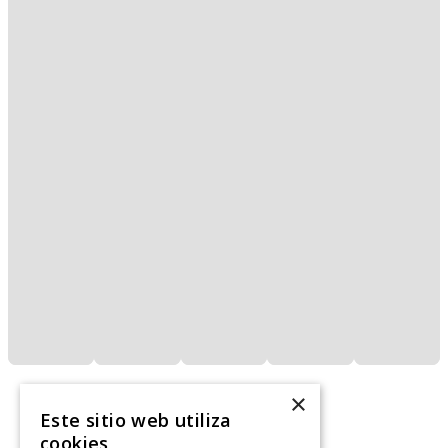
×
Este sitio web utiliza
cookies