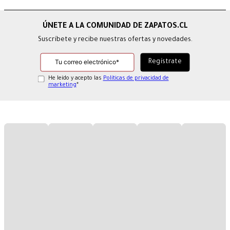
Suscríbete y recibe nuestras ofertas y novedades.
He leído y acepto las
Políticas de privacidad de
marketing
*