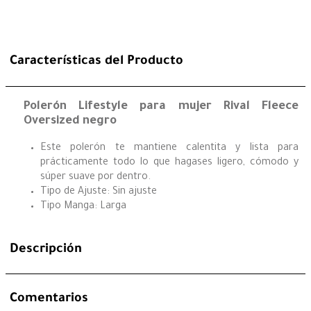
Características del Producto
Polerón Lifestyle para mujer Rival Fleece
Oversized negro
Este polerón te mantiene calentita y lista para
prácticamente todo lo que hagases ligero, cómodo y
súper suave por dentro.
Tipo de Ajuste: Sin ajuste
Tipo Manga: Larga
Descripción
Comentarios