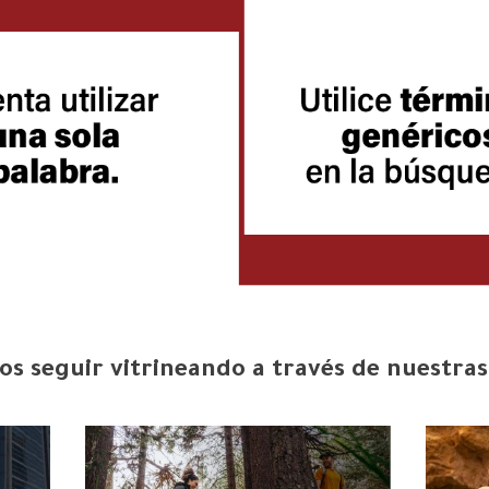
s seguir vitrineando a través de nuestras