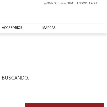
15% OFF en tu PRIMERA COMPRA AQUÍ
ACCESORIOS
MARCAS
S BUSCANDO.