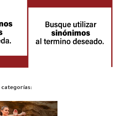
 categorías: