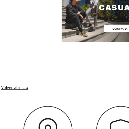
Volver al inicio