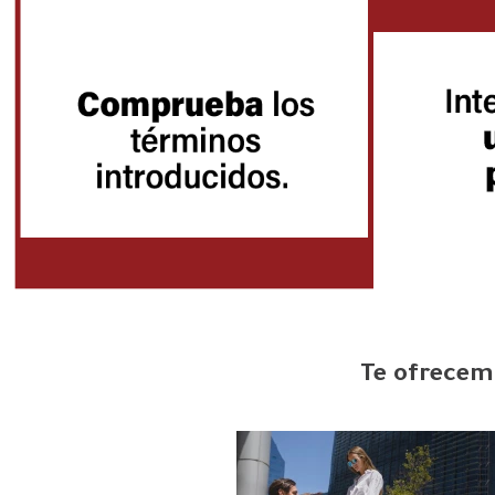
Te ofrecemo