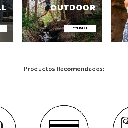
Productos Recomendados: