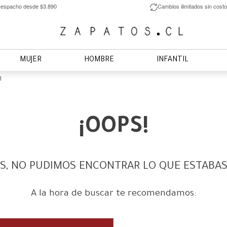
espacho desde $3.890
Cambios ilimitados sin costo
MUJER
HOMBRE
INFANTIL
1
¡OOPS!
S, NO PUDIMOS ENCONTRAR LO QUE ESTABA
A la hora de buscar te recomendamos: