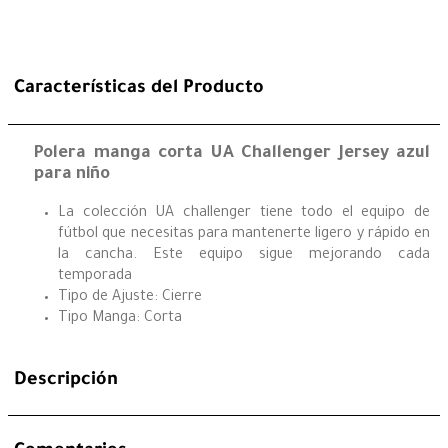
Características del Producto
Polera manga corta UA Challenger Jersey azul
para niño
La colección UA challenger tiene todo el equipo de
fútbol que necesitas para mantenerte ligero y rápido en
la cancha. Este equipo sigue mejorando cada
temporada
Tipo de Ajuste: Cierre
Tipo Manga: Corta
Descripción