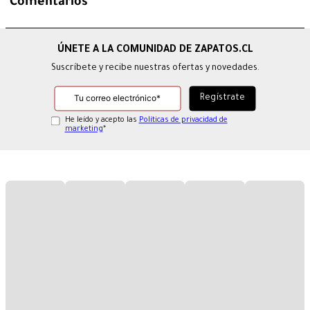
Comentarios
Suscríbete y recibe nuestras ofertas y novedades.
He leído y acepto las
Políticas de privacidad de
marketing
*