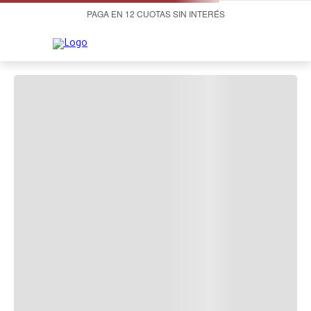
PAGA EN 12 CUOTAS SIN INTERÉS