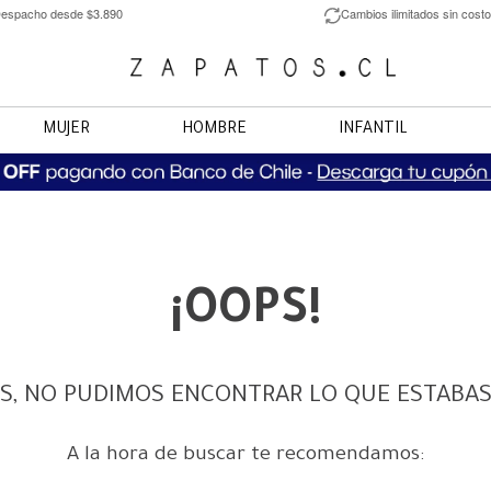
espacho desde $3.890
Cambios ilimitados sin costo
MUJER
HOMBRE
INFANTIL
¡OOPS!
S, NO PUDIMOS ENCONTRAR LO QUE ESTABA
A la hora de buscar te recomendamos: