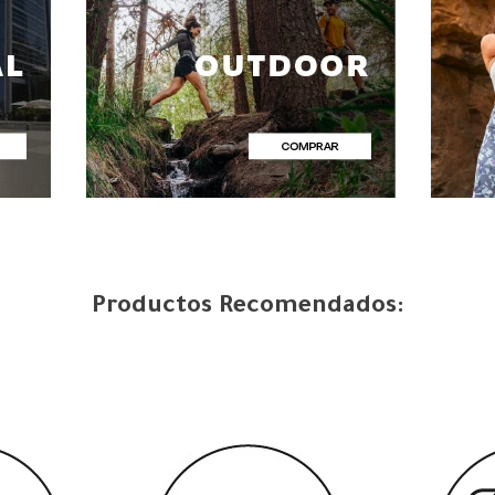
Productos Recomendados: