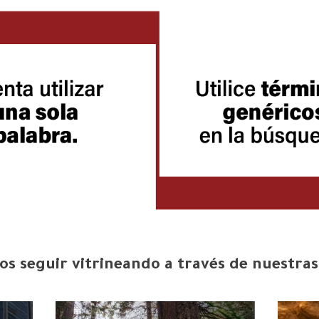
s seguir vitrineando a través de nuestras