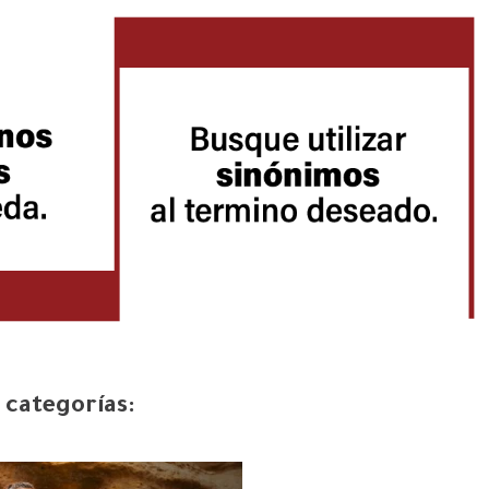
 categorías: