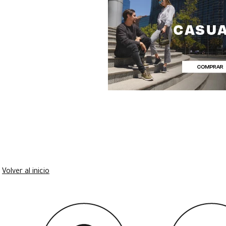
Volver al inicio