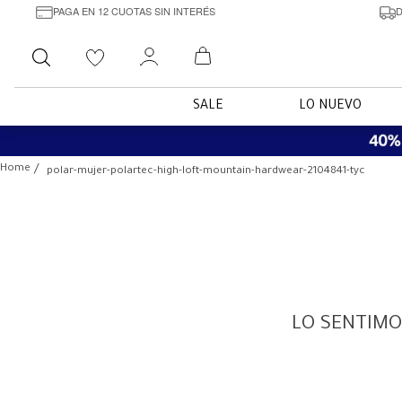
PAGA EN 12 CUOTAS SIN INTERÉS
D
Buscar
SALE
LO NUEVO
polar-mujer-polartec-high-loft-mountain-hardwear-2104841-tyc
LO SENTIMO