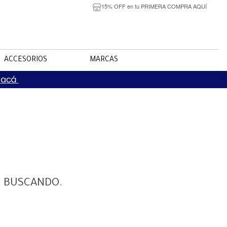
15% OFF en tu PRIMERA COMPRA AQUÍ
ACCESORIOS
MARCAS
S BUSCANDO.