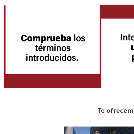
Te ofrecemo