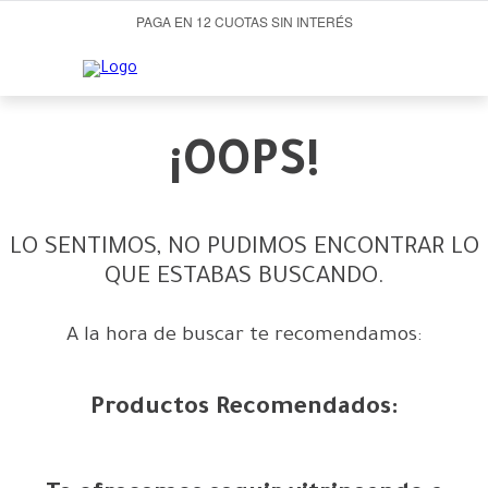
PAGA EN 12 CUOTAS SIN INTERÉS
¡OOPS!
LO SENTIMOS, NO PUDIMOS ENCONTRAR LO
QUE ESTABAS BUSCANDO.
A la hora de buscar te recomendamos:
Productos Recomendados: