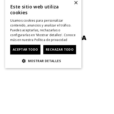
×
Este sitio web utiliza
cookies
Usamos cookies para personalizar
contenido, anuncios y analizar el tráfico.
Puedes aceptarlas, rechazarlas o
configurarlas en 'Mostrar detalles'. Conoce
más en nuestra
Política de privacidad
ACEPTAR TODO
RECHAZAR TODO
MOSTRAR DETALLES