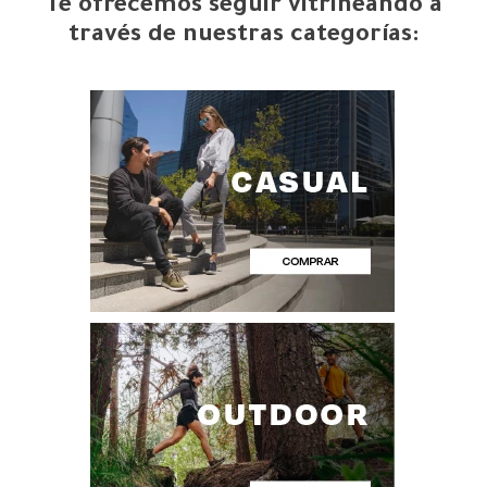
Te ofrecemos seguir vitrineando a
través de nuestras categorías: