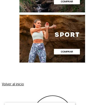
Volver al inicio