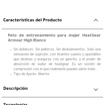
Características del Producto
Peto de entrenamiento para mujer HeatGear
Armour High Blanco
Sin dobleces. Sin pellizcos. Sin deslizamientos. Solo una
sensación de sujeción, con tirantes suaves y ajustables
que deslizas y aseguras con un gancho, y el poder de
absorción de sudor de heatgear. Es un sostén de
compresión con el que realmente puedes darlo todo.
Tipo de Ajuste: Abierto
Descripción