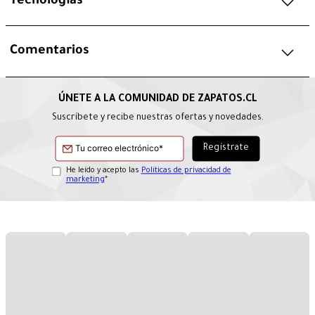
Tecnologías
Comentarios
Suscríbete y recibe nuestras ofertas y novedades.
He leído y acepto las
Políticas de privacidad de
marketing
*