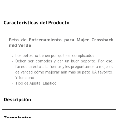
Características del Producto
Peto de Entrenamiento para Mujer Crossback
mid Verde
Los petos no tienen por qué ser complicados.
Deben ser cómodos y dar un buen soporte. Por eso,
fuimos directo a la fuente y les preguntamos a mujeres
de verdad cómo mejorar aún más su peto UA favorito.
Y funcionó.
Tipo de Ajuste: Elástico
Descripción