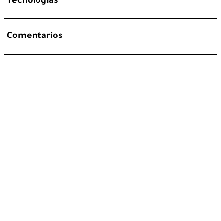
Tecnologías
Comentarios