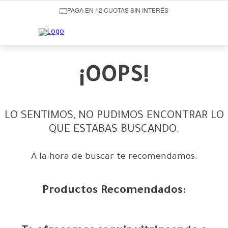
PAGA EN 12 CUOTAS SIN INTERÉS
¡OOPS!
LO SENTIMOS, NO PUDIMOS ENCONTRAR LO
QUE ESTABAS BUSCANDO.
A la hora de buscar te recomendamos:
Productos Recomendados: