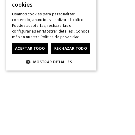
cookies
Usamos cookies para personalizar
contenido, anuncios y analizar el tráfico.
Puedes aceptarlas, rechazarlas o
configurarlas en 'Mostrar detalles'. Conoce
más en nuestra
Política de privacidad
ACEPTAR TODO
RECHAZAR TODO
MOSTRAR DETALLES