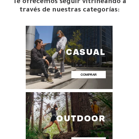
Te ofrecemos seguir vitrineando a
través de nuestras categorías: