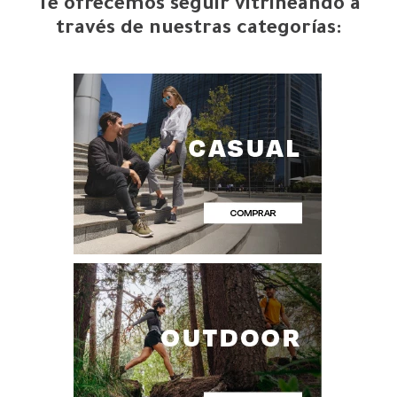
Te ofrecemos seguir vitrineando a
través de nuestras categorías: