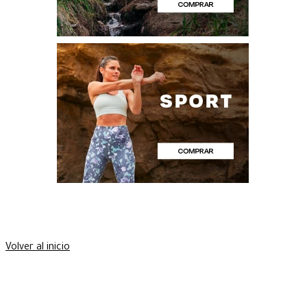
Volver al inicio