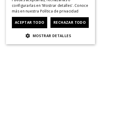
configurarlas en 'Mostrar detalles'. Conoce
más en nuestra
Política de privacidad
ACEPTAR TODO
RECHAZAR TODO
MOSTRAR DETALLES