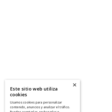
×
Este sitio web utiliza
cookies
Usamos cookies para personalizar
contenido, anuncios y analizar el tráfico.
Puedes aceptarlas, rechazarlas o