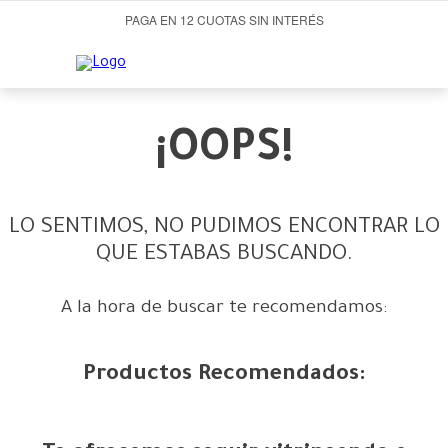
PAGA EN 12 CUOTAS SIN INTERÉS
¡OOPS!
LO SENTIMOS, NO PUDIMOS ENCONTRAR LO
QUE ESTABAS BUSCANDO.
A la hora de buscar te recomendamos:
Productos Recomendados: