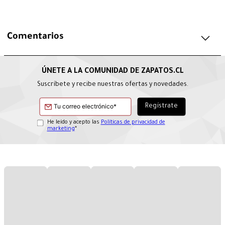
Comentarios
Suscríbete y recibe nuestras ofertas y novedades.
He leído y acepto las
Políticas de privacidad de
marketing
*