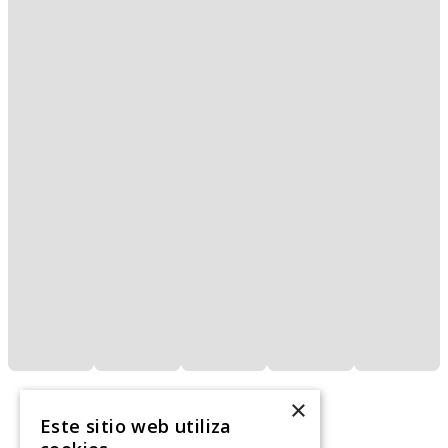
×
Este sitio web utiliza