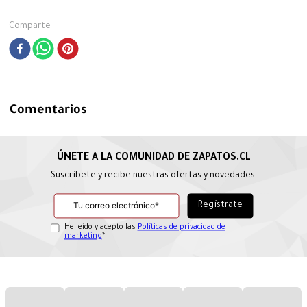
Comparte
Comentarios
Suscríbete y recibe nuestras ofertas y novedades.
He leído y acepto las
Políticas de privacidad de
marketing
*