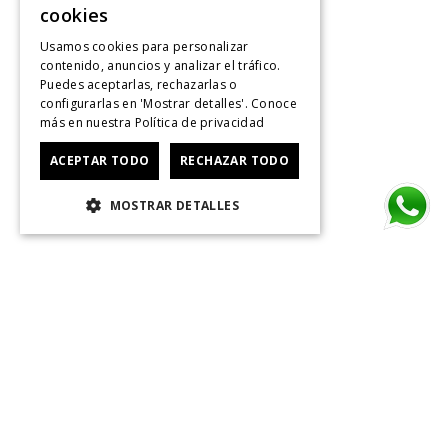
cookies
Usamos cookies para personalizar
contenido, anuncios y analizar el tráfico.
Puedes aceptarlas, rechazarlas o
configurarlas en 'Mostrar detalles'. Conoce
más en nuestra
Política de privacidad
ACEPTAR TODO
RECHAZAR TODO
MOSTRAR DETALLES