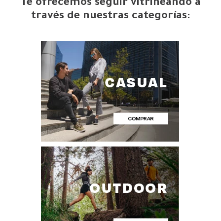
Te ofrecemos seguir vitrineando a
través de nuestras categorías: