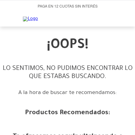
PAGA EN 12 CUOTAS SIN INTERÉS
¡OOPS!
LO SENTIMOS, NO PUDIMOS ENCONTRAR LO
QUE ESTABAS BUSCANDO.
A la hora de buscar te recomendamos:
Productos Recomendados: