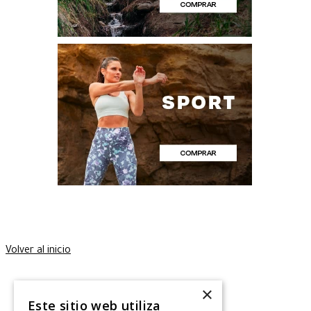
Volver al inicio
×
Este sitio web utiliza