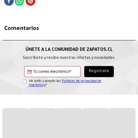
Comentarios
Suscríbete y recibe nuestras ofertas y novedades.
He leído y acepto las
Políticas de privacidad de
marketing
*