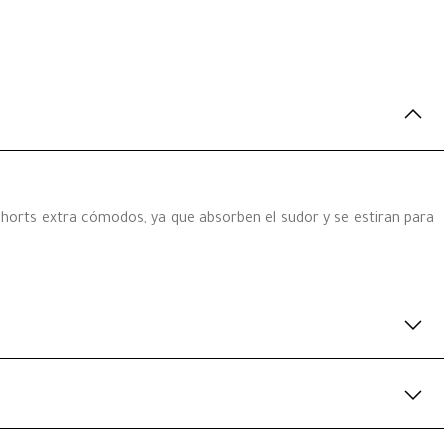
 shorts extra cómodos, ya que absorben el sudor y se estiran para