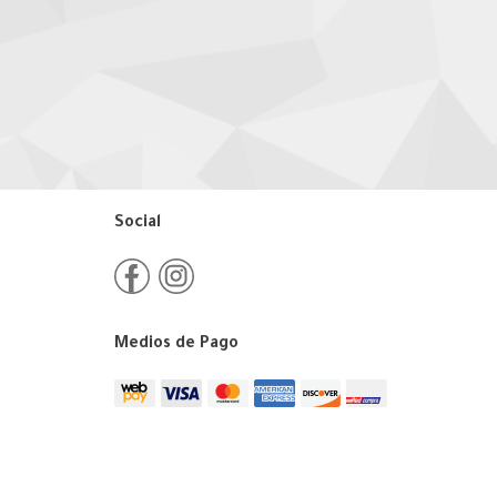
Social
Medios de Pago