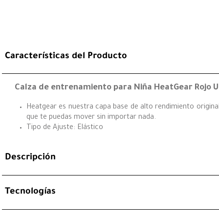
Características del Producto
Calza de entrenamiento para Niña HeatGear Rojo
Heatgear es nuestra capa base de alto rendimiento original
que te puedas mover sin importar nada.
Tipo de Ajuste: Elástico
Descripción
Tecnologías