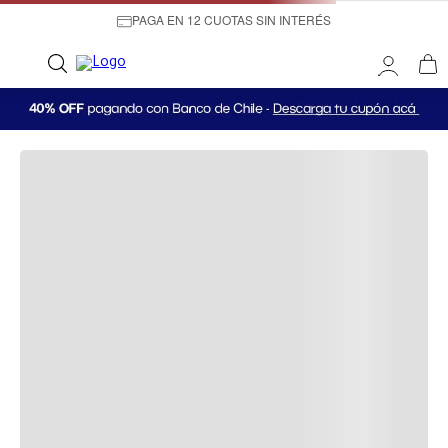
PAGA EN 12 CUOTAS SIN INTERÉS