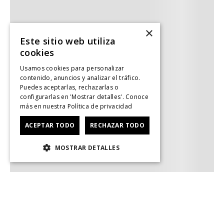
×
Este sitio web utiliza
cookies
Usamos cookies para personalizar
contenido, anuncios y analizar el tráfico.
Puedes aceptarlas, rechazarlas o
configurarlas en 'Mostrar detalles'. Conoce
más en nuestra
Política de privacidad
ACEPTAR TODO
RECHAZAR TODO
MOSTRAR DETALLES