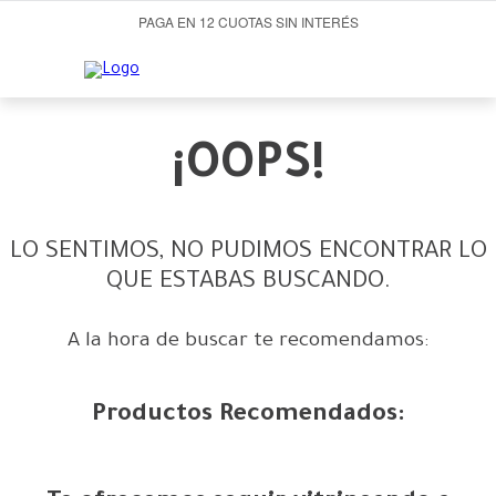
PAGA EN 12 CUOTAS SIN INTERÉS
¡OOPS!
LO SENTIMOS, NO PUDIMOS ENCONTRAR LO
QUE ESTABAS BUSCANDO.
A la hora de buscar te recomendamos:
Productos Recomendados: