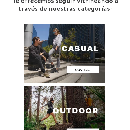
Te ofrecemos seguir vitrineando a
través de nuestras categorías: