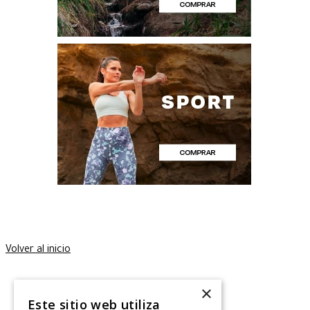
Volver al inicio
×
Este sitio web utiliza