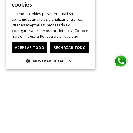
cookies
Usamos cookies para personalizar
contenido, anuncios y analizar el tráfico.
Puedes aceptarlas, rechazarlas o
configurarlas en 'Mostrar detalles'. Conoce
más en nuestra
Política de privacidad
ACEPTAR TODO
RECHAZAR TODO
MOSTRAR DETALLES