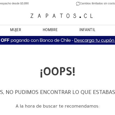
espacho desde $3.890
Cambios ilimitados sin costo
MUJER
HOMBRE
INFANTIL
¡OOPS!
S, NO PUDIMOS ENCONTRAR LO QUE ESTABA
A la hora de buscar te recomendamos: