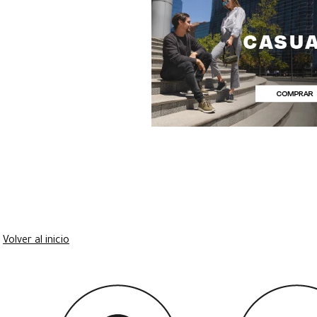
Volver al inicio