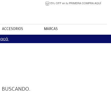
15% OFF en tu PRIMERA COMPRA AQUÍ
ACCESORIOS
MARCAS
S BUSCANDO.