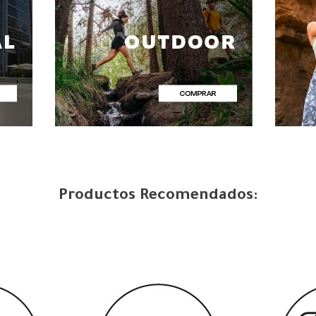
Productos Recomendados: