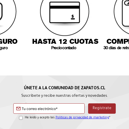
Suscríbete y recibe nuestras ofertas y novedades.
He leído y acepto las
Políticas de privacidad de marketing
*