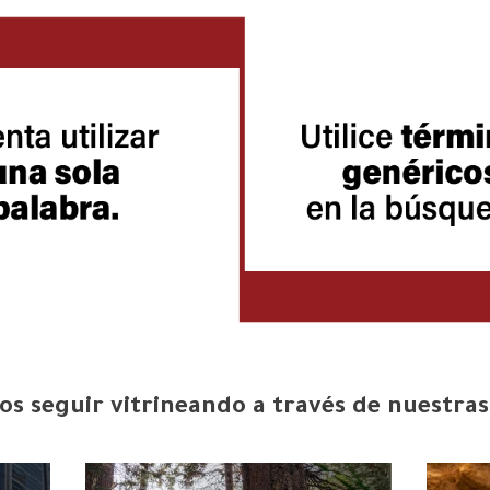
s seguir vitrineando a través de nuestras