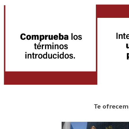
Te ofrecemo