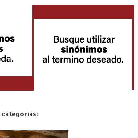
 categorías: