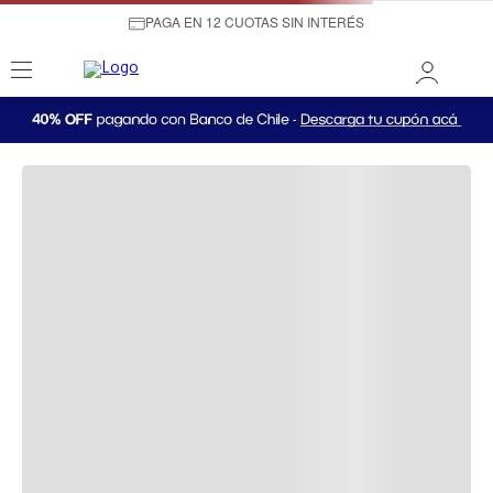
PAGA EN 12 CUOTAS SIN INTERÉS