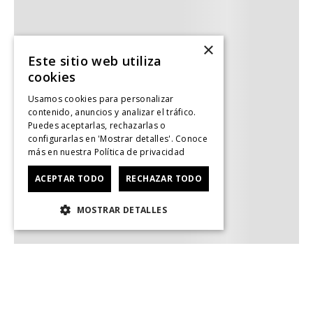
×
Este sitio web utiliza
cookies
Usamos cookies para personalizar
contenido, anuncios y analizar el tráfico.
Puedes aceptarlas, rechazarlas o
configurarlas en 'Mostrar detalles'. Conoce
más en nuestra
Política de privacidad
ACEPTAR TODO
RECHAZAR TODO
MOSTRAR DETALLES