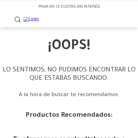
PAGA EN 12 CUOTAS SIN INTERÉS
¡OOPS!
LO SENTIMOS, NO PUDIMOS ENCONTRAR LO
QUE ESTABAS BUSCANDO.
A la hora de buscar te recomendamos:
Productos Recomendados: