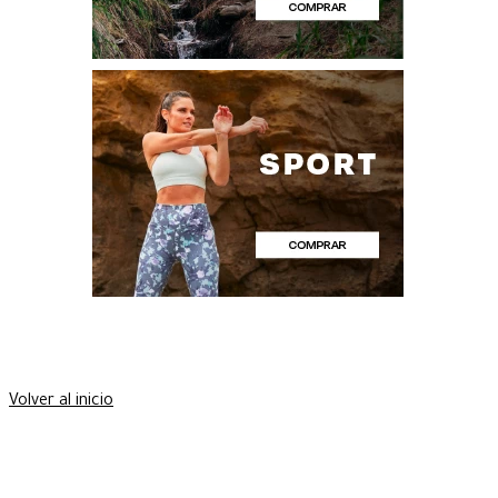
Volver al inicio