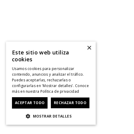
×
Este sitio web utiliza
cookies
Usamos cookies para personalizar
contenido, anuncios y analizar el tráfico.
Puedes aceptarlas, rechazarlas o
configurarlas en 'Mostrar detalles'. Conoce
más en nuestra
Política de privacidad
ACEPTAR TODO
RECHAZAR TODO
MOSTRAR DETALLES