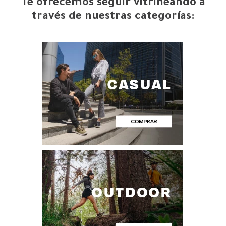
Te ofrecemos seguir vitrineando a
través de nuestras categorías: