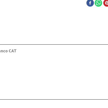
anco CAT