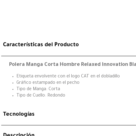
Características del Producto
Polera Manga Corta Hombre Relaxed Innovation Bl
Etiqueta envolvente con el logo CAT en el dobladillo
Gráfico estampado en el pecho
Tipo de Manga: Corta
Tipo de Cuello: Redondo
Tecnologías
Descripción