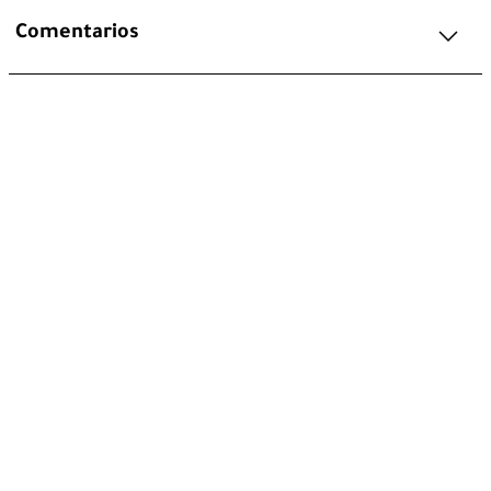
Comentarios