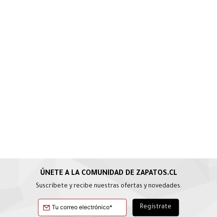
Suscríbete y recibe nuestras ofertas y novedades.