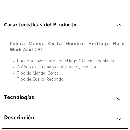
Características del Producto
Polera Manga Corta Hombre Heritage Hard
Work Azul CAT
Etiqueta envolvente con el logo CAT en el dobladillo
Gráfico estampado en el pecho y espalda
Tipo de Manga: Corta
Tipo de Cuello: Redondo
Tecnologías
Descripción