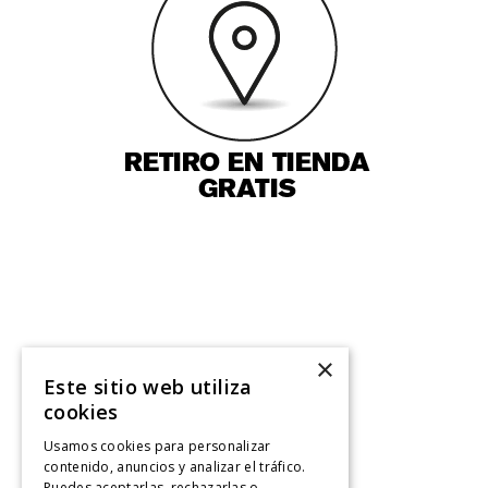
×
Este sitio web utiliza
cookies
Usamos cookies para personalizar
contenido, anuncios y analizar el tráfico.
Puedes aceptarlas, rechazarlas o