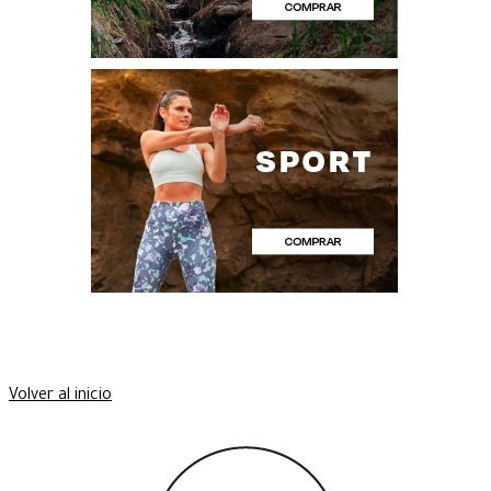
Volver al inicio