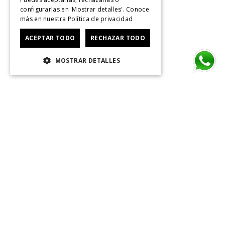
configurarlas en 'Mostrar detalles'. Conoce
más en nuestra
Política de privacidad
ACEPTAR TODO
RECHAZAR TODO
MOSTRAR DETALLES