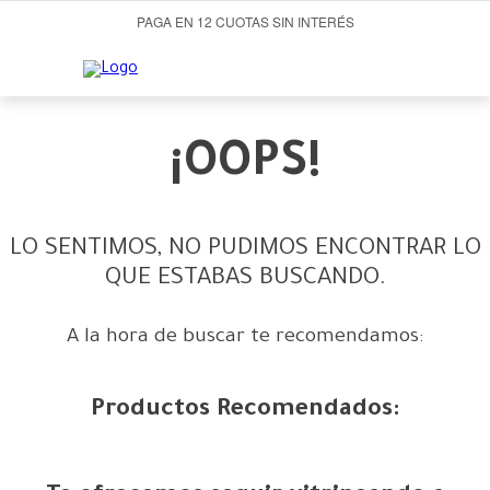
PAGA EN 12 CUOTAS SIN INTERÉS
¡OOPS!
LO SENTIMOS, NO PUDIMOS ENCONTRAR LO
QUE ESTABAS BUSCANDO.
A la hora de buscar te recomendamos:
Productos Recomendados: