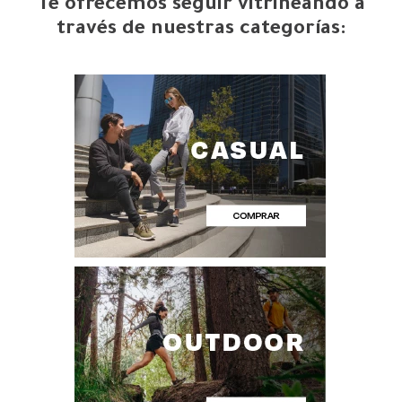
Te ofrecemos seguir vitrineando a
través de nuestras categorías: