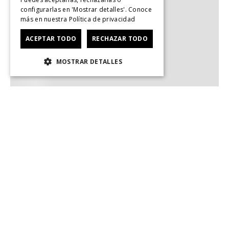
configurarlas en 'Mostrar detalles'. Conoce
más en nuestra
Política de privacidad
ACEPTAR TODO
RECHAZAR TODO
MOSTRAR DETALLES