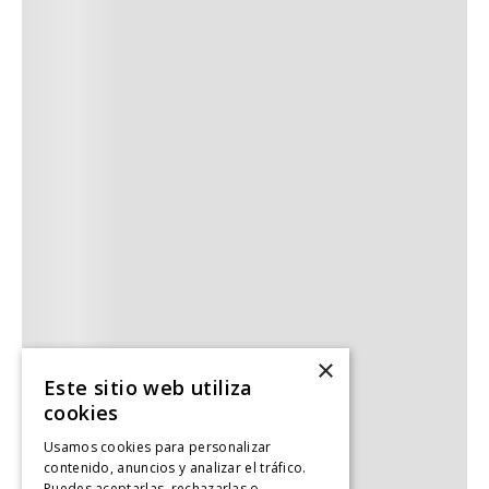
×
Este sitio web utiliza
cookies
Usamos cookies para personalizar
contenido, anuncios y analizar el tráfico.
Puedes aceptarlas, rechazarlas o