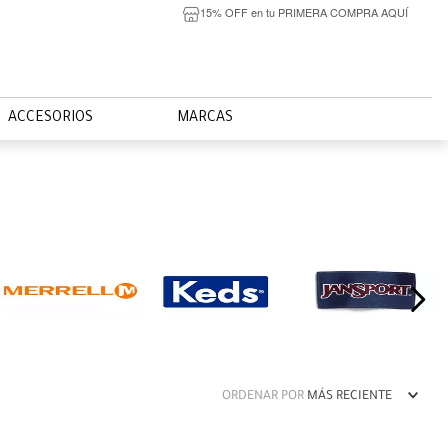
15% OFF en tu PRIMERA COMPRA AQUÍ
ACCESORIOS
MARCAS
ORDENAR POR
MÁS RECIENTE